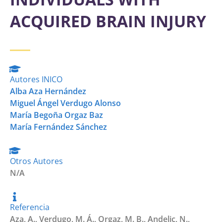
ACQUIRED BRAIN INJURY
Autores INICO
Alba Aza Hernández
Miguel Ángel Verdugo Alonso
María Begoña Orgaz Baz
María Fernández Sánchez
Otros Autores
N/A
Referencia
Aza, A., Verdugo, M. Á., Orgaz, M. B., Andelic, N.,