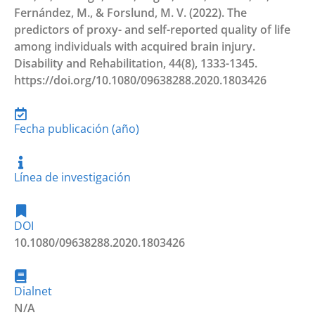
Fernández, M., & Forslund, M. V. (2022). The
predictors of proxy- and self-reported quality of life
among individuals with acquired brain injury.
Disability and Rehabilitation, 44(8), 1333-1345.
https://doi.org/10.1080/09638288.2020.1803426
Fecha publicación (año)
Línea de investigación
DOI
10.1080/09638288.2020.1803426
Dialnet
N/A