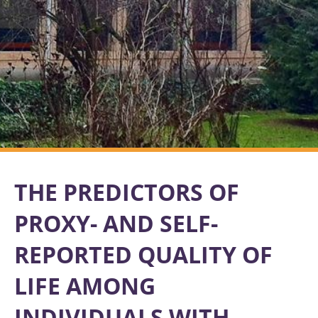
THE PREDICTORS OF
PROXY- AND SELF-
REPORTED QUALITY OF
LIFE AMONG
INDIVIDUALS WITH