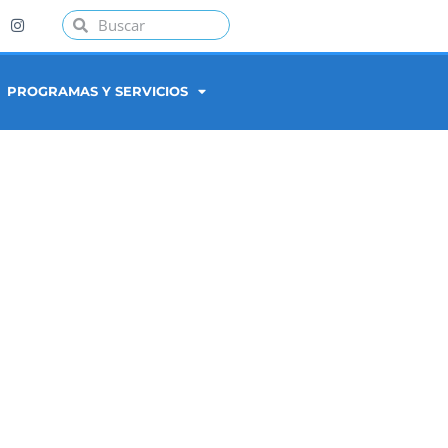
PROGRAMAS Y SERVICIOS