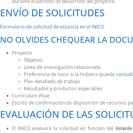
durante el periodo de desarrollo del proyecto.
ENVÍO DE SOLICITUDES
Formulario de solicitud de estancia en el INICO
NO OLVIDES CHEQUEAR LA DOC
Proyecto
Objetivo
Linea de investigación relacionada
Preferencia de tutor si la hubiera (puede
consult
Plan detallado de trabajo
Resultados y productos esperables
Currículum Vitae
Escrito de confirmación de disposición de recursos pa
EVALUACIÓN DE LAS SOLICI
El INICO evaluará la solicitud en función del
interés