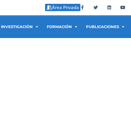
Área Privada
INVESTIGACIÓN
FORMACIÓN
PUBLICACIONES