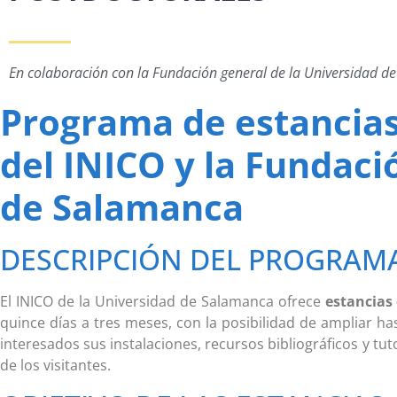
En colaboración con la Fundación general de la Universidad 
Programa de estancias
del INICO y la Fundaci
de Salamanca
DESCRIPCIÓN DEL PROGRAM
El INICO de la Universidad de Salamanca ofrece
estancias 
quince días a tres meses, con la posibilidad de ampliar h
interesados sus instalaciones, recursos bibliográficos y tut
de los visitantes.