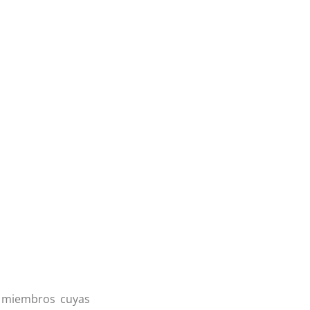
n miembros cuyas