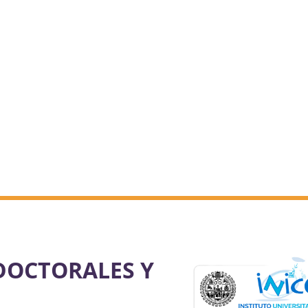
DOCTORALES Y