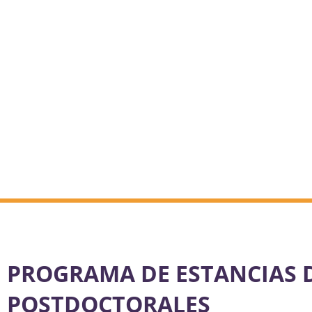
PROGRAMA DE ESTANCIAS 
POSTDOCTORALES