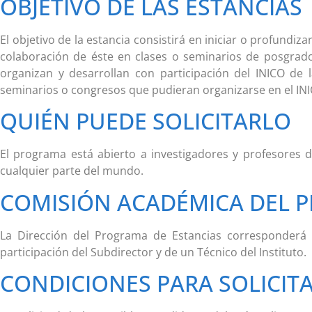
OBJETIVO DE LAS ESTANCIAS
El objetivo de la estancia consistirá en iniciar o profundiz
colaboración de éste en clases o seminarios de posgra
organizan y desarrollan con participación del INICO de 
seminarios o congresos que pudieran organizarse en el INI
QUIÉN PUEDE SOLICITARLO
El programa está abierto a investigadores y profesores 
cualquier parte del mundo.
COMISIÓN ACADÉMICA DEL 
La Dirección del Programa de Estancias corresponderá 
participación del Subdirector y de un Técnico del Instituto.
CONDICIONES PARA SOLICIT