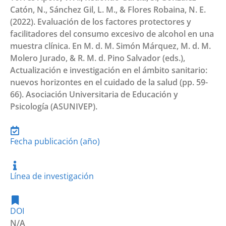
Catón, N., Sánchez Gil, L. M., & Flores Robaina, N. E.
(2022). Evaluación de los factores protectores y
facilitadores del consumo excesivo de alcohol en una
muestra clínica. En M. d. M. Simón Márquez, M. d. M.
Molero Jurado, & R. M. d. Pino Salvador (eds.),
Actualización e investigación en el ámbito sanitario:
nuevos horizontes en el cuidado de la salud (pp. 59-
66). Asociación Universitaria de Educación y
Psicología (ASUNIVEP).
Fecha publicación (año)
Línea de investigación
DOI
N/A