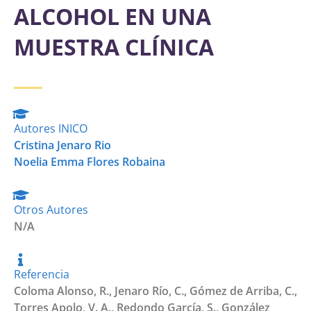
ALCOHOL EN UNA
MUESTRA CLÍNICA
Autores INICO
Cristina Jenaro Rio
Noelia Emma Flores Robaina
Otros Autores
N/A
Referencia
Coloma Alonso, R., Jenaro Río, C., Gómez de Arriba, C.,
Torres Apolo, V. A., Redondo García, S., González