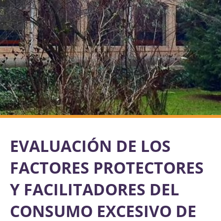
EVALUACIÓN DE LOS
FACTORES PROTECTORES
Y FACILITADORES DEL
CONSUMO EXCESIVO DE