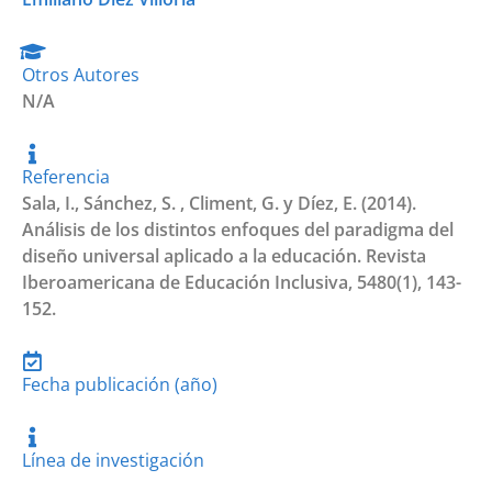
Otros Autores
N/A
Referencia
Sala, I., Sánchez, S. , Climent, G. y Díez, E. (2014).
Análisis de los distintos enfoques del paradigma del
diseño universal aplicado a la educación. Revista
Iberoamericana de Educación Inclusiva, 5480(1), 143-
152.
Fecha publicación (año)
Línea de investigación