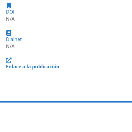
DOI
N/A
Dialnet
N/A
Enlace a la publicación
PROGRAMAS