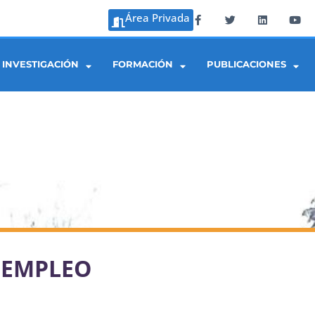
Área Privada
INVESTIGACIÓN
FORMACIÓN
PUBLICACIONES
 EMPLEO