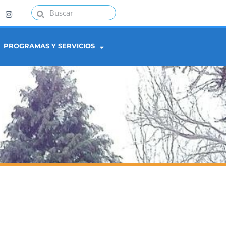
PROGRAMAS Y SERVICIOS