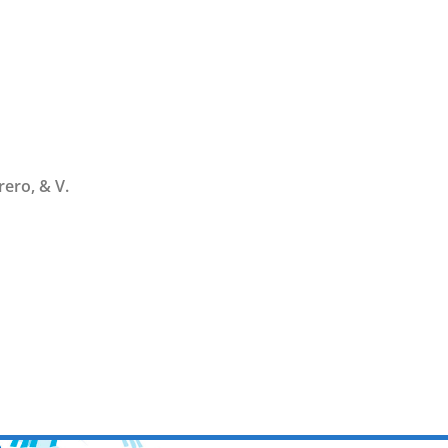
rero, & V.