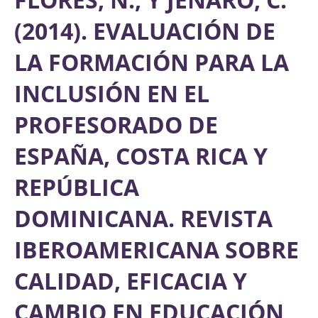
(2014). EVALUACIÓN DE
LA FORMACIÓN PARA LA
INCLUSIÓN EN EL
PROFESORADO DE
ESPAÑA, COSTA RICA Y
REPÚBLICA
DOMINICANA. REVISTA
IBEROAMERICANA SOBRE
CALIDAD, EFICACIA Y
CAMBIO EN EDUCACIÓN,