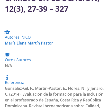
12(3), 27-39 – 327
Autores INICO
María Elena Martín Pastor
Otros Autores
N/A
Referencia
González-Gil, F., Martín-Pastor, E., Flores, N., y Jenaro,
C. (2014). Evaluación de la formación para la inclusión
en el profesorado de España, Costa Rica y República
Dominicana. Revista Iberoamericana sobre Calidad,