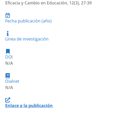
Eficacia y Cambio en Educación, 12(3), 27-39
Fecha publicación (año)
Línea de investigación
DOI
N/A
Dialnet
N/A
Enlace a la publicación