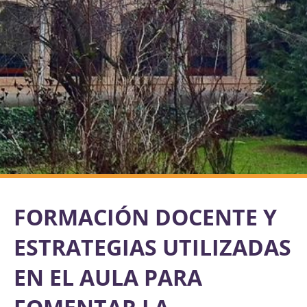
FORMACIÓN DOCENTE Y
ESTRATEGIAS UTILIZADAS
EN EL AULA PARA