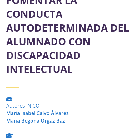
FOMENTAR LA
CONDUCTA
AUTODETERMINADA DEL
ALUMNADO CON
DISCAPACIDAD
INTELECTUAL
Autores INICO
María Isabel Calvo Álvarez
María Begoña Orgaz Baz