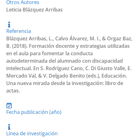
Otros Autores
Leticia Blázquez Arribas
Referencia
Blázquez Arribas, L., Calvo Álvarez, M. I., & Orgaz Baz,
B. (2018). Formación docente y estrategias utilizadas
en el aula para fomentar la conducta
autodeterminada del alumnado con discapacidad
intelectual. En S. Rodríguez Cano, C. Di Giusto Valle, E.
Mercado Val, & V. Delgado Benito (eds.), Educación.
Una nueva mirada desde la investigación: libro de
actas.
Fecha publicación (año)
Línea de investigación