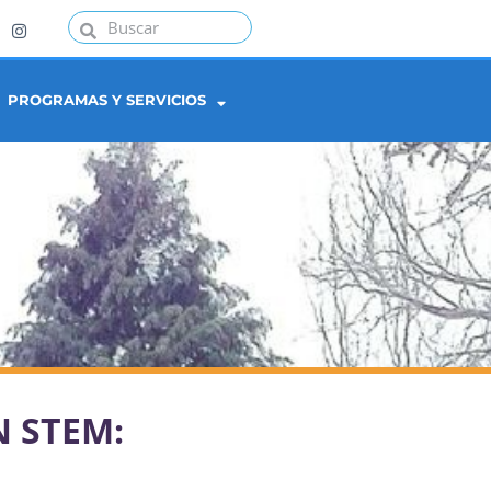
PROGRAMAS Y SERVICIOS
 STEM: