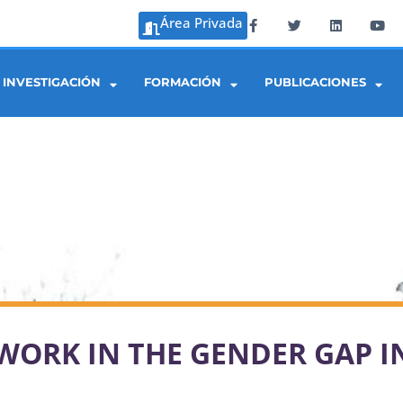
Área Privada
INVESTIGACIÓN
FORMACIÓN
PUBLICACIONES
ORK IN THE GENDER GAP IN