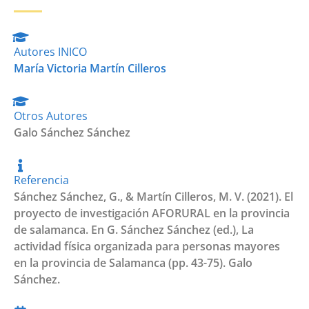
Autores INICO
María Victoria Martín Cilleros
Otros Autores
Galo Sánchez Sánchez
Referencia
Sánchez Sánchez, G., & Martín Cilleros, M. V. (2021). El
proyecto de investigación AFORURAL en la provincia
de salamanca. En G. Sánchez Sánchez (ed.), La
actividad física organizada para personas mayores
en la provincia de Salamanca (pp. 43-75). Galo
Sánchez.