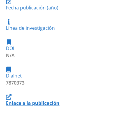
Fecha publicación (año)
Línea de investigación
DOI
N/A
Dialnet
7870373
Enlace a la publicación