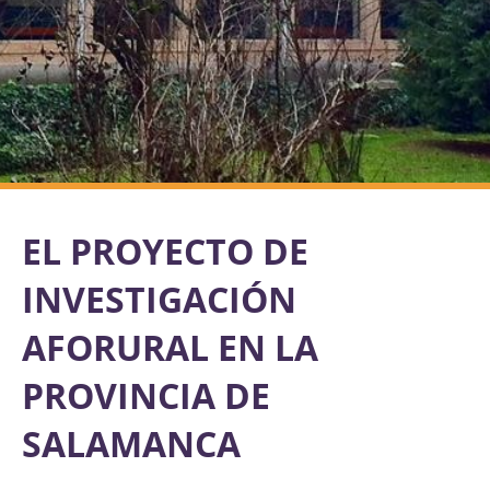
EL PROYECTO DE
INVESTIGACIÓN
AFORURAL EN LA
PROVINCIA DE
SALAMANCA