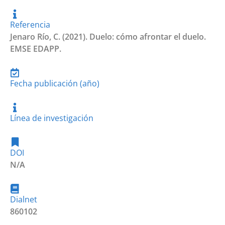
Referencia
Jenaro Río, C. (2021). Duelo: cómo afrontar el duelo.
EMSE EDAPP.
Fecha publicación (año)
Línea de investigación
DOI
N/A
Dialnet
860102