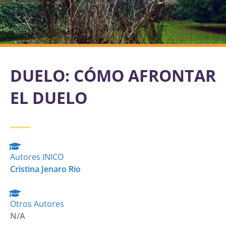
DUELO: CÓMO AFRONTAR
EL DUELO
Autores INICO
Cristina Jenaro Rio
Otros Autores
N/A