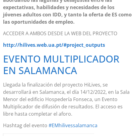
expectativas, habilidades y necesidades de los
jóvenes adultos con IDD, y tanto la oferta de ES como
las oportunidades de empleo.
ACCEDER A AMBOS DESDE LA WEB DEL PROYECTO
http://hilives.web.ua.pt/#project_outputs
EVENTO MULTIPLICADOR
EN SALAMANCA
Llegada la finalización del proyecto HiLives, se
desarrollará en Salamanca, el día 14/12/2022, en la Sala
Menor del edificio Hospedería Fonseca, un Evento
Multiplicador de difusión de resultados. El acceso es
libre hasta completar el aforo.
Hashtag del evento
#EMhilivessalamanca