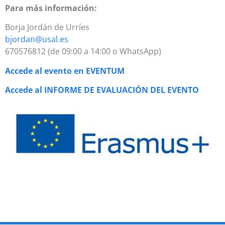
Para más información:
Borja Jordán de Urríes
bjordan@usal.es
670576812 (de 09:00 a 14:00 o WhatsApp)
Accede al evento en EVENTUM
Accede al INFORME DE EVALUACIÓN DEL EVENTO