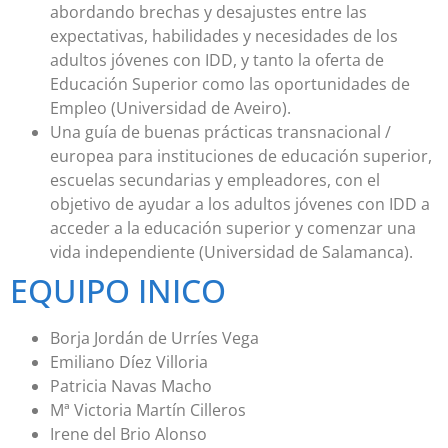
abordando brechas y desajustes entre las
expectativas, habilidades y necesidades de los
adultos jóvenes con IDD, y tanto la oferta de
Educación Superior como las oportunidades de
Empleo (Universidad de Aveiro).
Una guía de buenas prácticas transnacional /
europea para instituciones de educación superior,
escuelas secundarias y empleadores, con el
objetivo de ayudar a los adultos jóvenes con IDD a
acceder a la educación superior y comenzar una
vida independiente (Universidad de Salamanca).
EQUIPO INICO
Borja Jordán de Urríes Vega
Emiliano Díez Villoria
Patricia Navas Macho
Mª Victoria Martín Cilleros
Irene del Brio Alonso