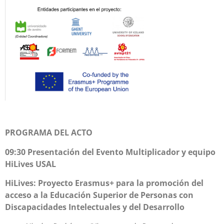
PROGRAMA DEL ACTO
09:30 Presentación del Evento Multiplicador y equipo
HiLives USAL
HiLives: Proyecto Erasmus+ para la promoción del
acceso a la Educación Superior de Personas con
Discapacidades Intelectuales y del Desarrollo