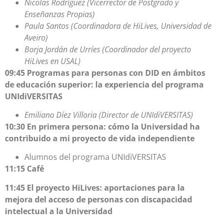
Nicolas Rodríguez (Vicerrector de Postgrado y
Enseñanzas Propias)
Paula Santos (Coordinadora de HiLives, Universidad de
Aveiro)
Borja Jordán de Urríes (Coordinador del proyecto
HiLives en USAL)
09:45 Programas para personas con DID en ámbitos
de educación superior: la experiencia del programa
UNIdiVERSITAS
Emiliano Díez Villoria (Director de UNIdiVERSITAS)
10:30 En primera persona: cómo la Universidad ha
contribuido a mi proyecto de vida independiente
Alumnos del programa UNIdiVERSITAS
11:15 Café
11:45 El proyecto HiLives: aportaciones para la
mejora del acceso de personas con discapacidad
intelectual a la Universidad