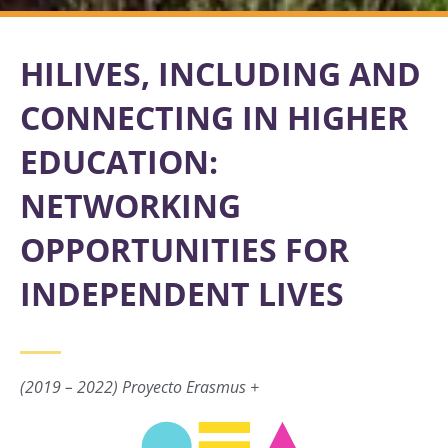
HILIVES, INCLUDING AND
CONNECTING IN HIGHER
EDUCATION:
NETWORKING
OPPORTUNITIES FOR
INDEPENDENT LIVES
(2019 – 2022) Proyecto Erasmus +