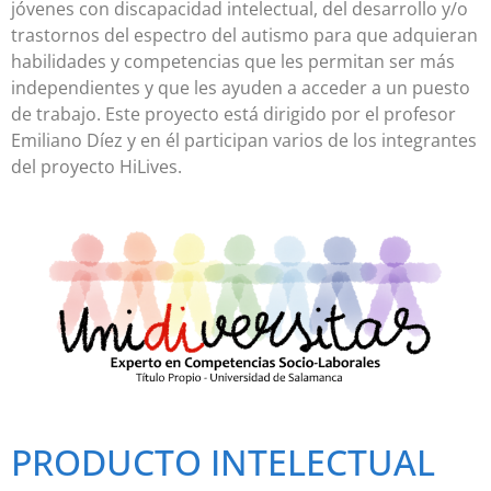
jóvenes con discapacidad intelectual, del desarrollo y/o
trastornos del espectro del autismo para que adquieran
habilidades y competencias que les permitan ser más
independientes y que les ayuden a acceder a un puesto
de trabajo. Este proyecto está dirigido por el profesor
Emiliano Díez y en él participan varios de los integrantes
del proyecto HiLives.
PRODUCTO INTELECTUAL