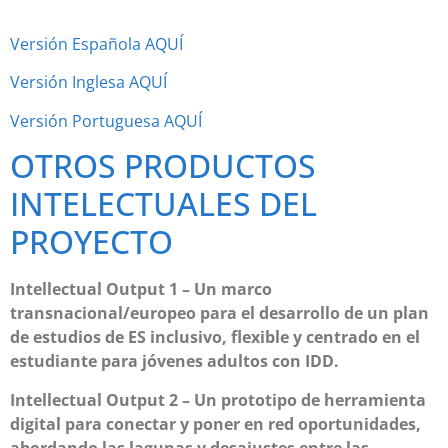
Versión Española AQUÍ
Versión Inglesa AQUÍ
Versión Portuguesa AQUÍ
OTROS PRODUCTOS
INTELECTUALES DEL
PROYECTO
Intellectual Output 1 – Un marco
transnacional/europeo para el desarrollo de un plan
de estudios de ES inclusivo, flexible y centrado en el
estudiante para jóvenes adultos con IDD.
Intellectual Output 2 – Un prototipo de herramienta
digital para conectar y poner en red oportunidades,
abordando las lagunas y desajustes entre las