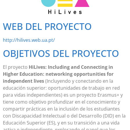
WEB DEL PROYECTO
http://hilives.web.ua.pt/
OBJETIVOS DEL PROYECTO
El proyecto
HiLives:
Including and Connecting in
Higher Education: networking opportunities for
independent lives
(Incluyendo y conectando en la
educación superior: oportunidades de trabajo en red
para vidas independientes) es un proyecto Erasmus+ y
tiene como objetivo profundizar en el conocimiento y
compartir prácticas en la inclusión de los estudiantes
con Discapacidad Intelectual o del Desarrollo (DID) en la
Educación Superior (ES), y en su transición a una vida
activa e independiente, explorando el papel que los