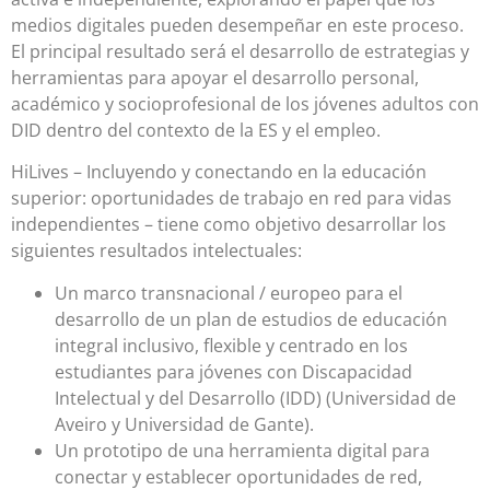
medios digitales pueden desempeñar en este proceso.
El principal resultado será el desarrollo de estrategias y
herramientas para apoyar el desarrollo personal,
académico y socioprofesional de los jóvenes adultos con
DID dentro del contexto de la ES y el empleo.
HiLives – Incluyendo y conectando en la educación
superior: oportunidades de trabajo en red para vidas
independientes – tiene como objetivo desarrollar los
siguientes resultados intelectuales:
Un marco transnacional / europeo para el
desarrollo de un plan de estudios de educación
integral inclusivo, flexible y centrado en los
estudiantes para jóvenes con Discapacidad
Intelectual y del Desarrollo (IDD) (Universidad de
Aveiro y Universidad de Gante).
Un prototipo de una herramienta digital para
conectar y establecer oportunidades de red,