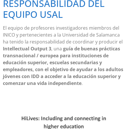
RESPONSABILIDAD DEL
EQUIPO USAL
El equipo de profesores investigadores miembros del
INICO y pertenecientes a la Universidad de Salamanca
ha tenido la responsabilidad de coordinar y producir el
Intellectual Output 3
, una
guía de buenas prácticas
transnacional / europea para instituciones de
educación superior, escuelas secundarias y
empleadores, con el objetivo de ayudar a los adultos
jóvenes con IDD a acceder a la educación superior y
comenzar una vida independiente
.