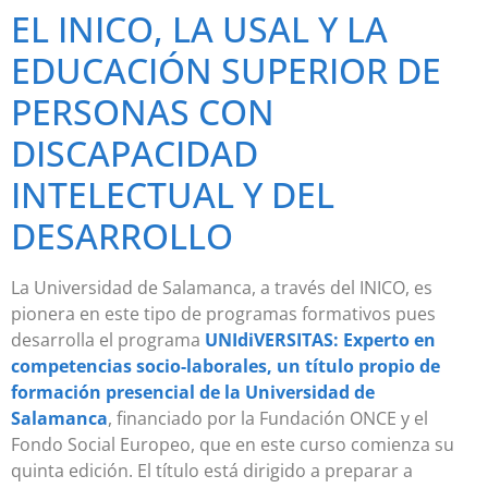
EL INICO, LA USAL Y LA
EDUCACIÓN SUPERIOR DE
PERSONAS CON
DISCAPACIDAD
INTELECTUAL Y DEL
DESARROLLO
La Universidad de Salamanca, a través del INICO, es
pionera en este tipo de programas formativos pues
desarrolla el programa
UNIdiVERSITAS: Experto en
competencias socio-laborales, un título propio de
formación presencial de la Universidad de
Salamanca
, financiado por la Fundación ONCE y el
Fondo Social Europeo, que en este curso comienza su
quinta edición. El título está dirigido a preparar a