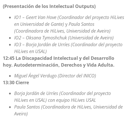
(Presentación de los Intelectual Outputs)
IO1 – Geert Van Hove (Coordinador del proyecto HiLives
en Universidad de Gante)
y
Paula Santos
(Coordinadora de HiLives, Universidad de Aveiro)
IO2 – Oksana Tymoshchuk
(Universidad de Aveiro)
IO3 – Borja Jordán de Urríes (Coordinador del proyecto
HiLives en USAL)
12:45 La Discapacidad Intelectual y del Desarrollo
hoy. Autodeterminación, Derechos y Vida Adulta.
Miguel Ángel Verdugo (Director del INICO)
13:30 Cierre
Borja Jordán de Urríes (Coordinador del proyecto
HiLives en USAL) con equipo HiLives USAL
Paula Santos (Coordinadora de HiLives, Universidad de
Aveiro)