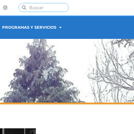
PROGRAMAS Y SERVICIOS