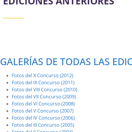
EDICIONES ANTERIORES
GALERÍAS DE TODAS LAS EDI
Fotos del X Concurso (2012)
Fotos del IX Concurso (2011)
Fotos del VIII Concurso (2010)
Fotos del VII Concurso (2009)
Fotos del VI Concurso (2008)
Fotos del V Concurso (2007)
Fotos del IV Concurso (2006)
Fotos del III Concurso (2005)