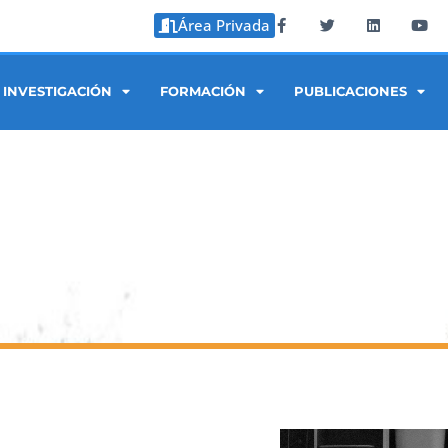
Área Privada
INVESTIGACIÓN
FORMACIÓN
PUBLICACIONES