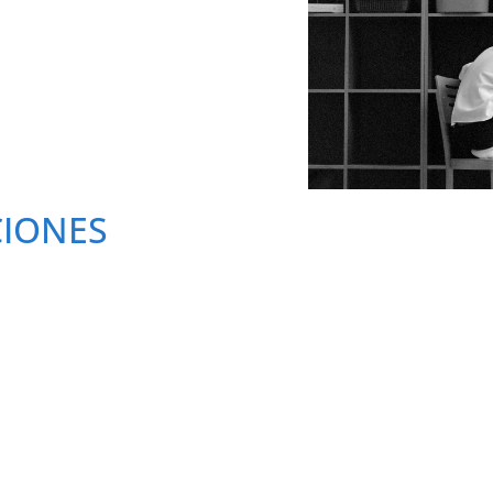
CIONES