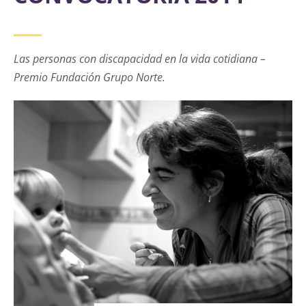
Las personas con discapacidad en la vida cotidiana –
Premio Fundación Grupo Norte.