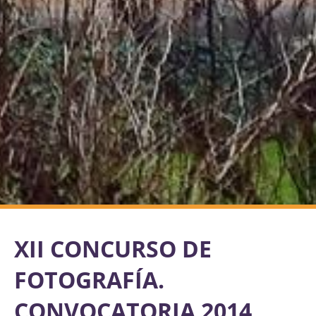
XII CONCURSO DE
FOTOGRAFÍA.
CONVOCATORIA 2014