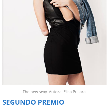
The new sexy. Autora: Elisa Pullara.
SEGUNDO PREMIO