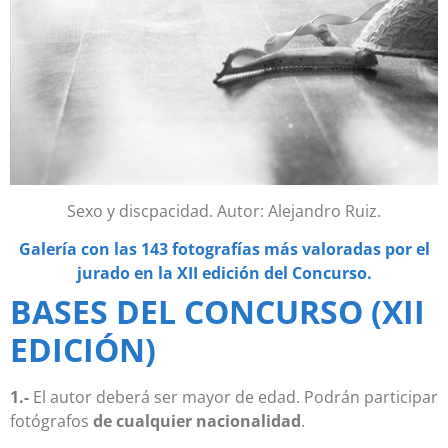
Sexo y discpacidad. Autor: Alejandro Ruiz.
Galería con las 143 fotografías más valoradas por el
jurado en la XII edición del Concurso.
BASES DEL CONCURSO (XII
EDICIÓN)
1.-
El autor deberá ser mayor de edad. Podrán participar
fotógrafos
de cualquier nacionalidad
.