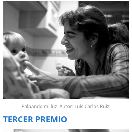
Palpando mi luz. Autor: Luis Carlos Ruiz.
TERCER PREMIO