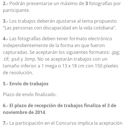
2.-
Podrán presentarse un máximo de
3
fotografías por
participante.
3.-
Los trabajos deberán ajustarse al tema propuesto
“Las personas con discapacidad en la vida cotidiana”.
4.-
Las fotografías deben tener formato electrónico
independientemente de la forma en que fueron
capturadas. Se aceptarán los siguientes formatos: .jpg;
.tif; .psd y .bmp. No se aceptarán trabajos con un
tamaño inferior a 1 mega o 13 x 18 cm con 150 píxeles
de resolución.
5.- Envío de trabajos
Plazo de envío finalizado.
6.-
El plazo de recepción de trabajos finaliza el 3 de
noviembre de 2014
.
7.-
La participación en el Concurso implica la aceptación