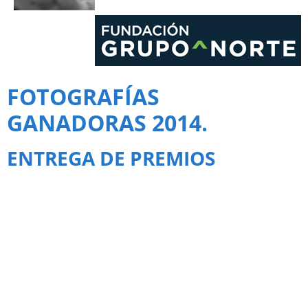
FOTOGRAFÍAS
GANADORAS 2014.
ENTREGA DE PREMIOS