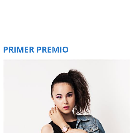
PRIMER PREMIO