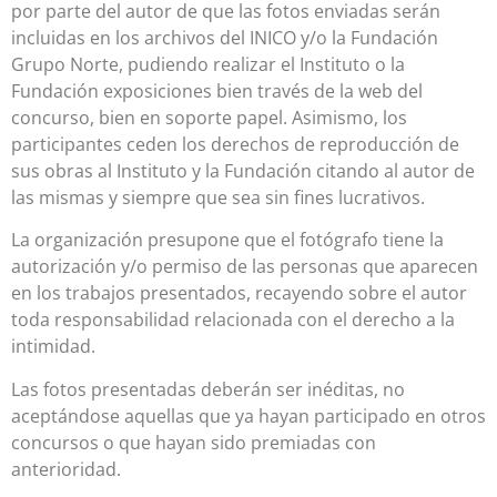
por parte del autor de que las fotos enviadas serán
incluidas en los archivos del INICO y/o la Fundación
Grupo Norte, pudiendo realizar el Instituto o la
Fundación exposiciones bien través de la web del
concurso, bien en soporte papel. Asimismo, los
participantes ceden los derechos de reproducción de
sus obras al Instituto y la Fundación citando al autor de
las mismas y siempre que sea sin fines lucrativos.
La organización presupone que el fotógrafo tiene la
autorización y/o permiso de las personas que aparecen
en los trabajos presentados, recayendo sobre el autor
toda responsabilidad relacionada con el derecho a la
intimidad.
Las fotos presentadas deberán ser inéditas, no
aceptándose aquellas que ya hayan participado en otros
concursos o que hayan sido premiadas con
anterioridad.