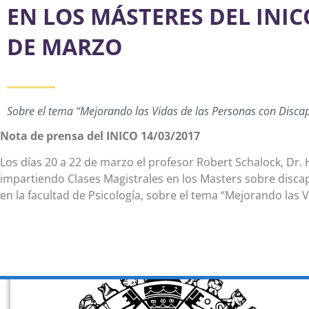
EN LOS MÁSTERES DEL INICO
DE MARZO
Sobre el tema “Mejorando las Vidas de las Personas con Discap
Nota de prensa del INICO 14/03/2017
Los días 20 a 22 de marzo el profesor Robert Schalock, Dr.
impartiendo Clases Magistrales en los Masters sobre discapa
en la facultad de Psicología, sobre el tema “Mejorando las 