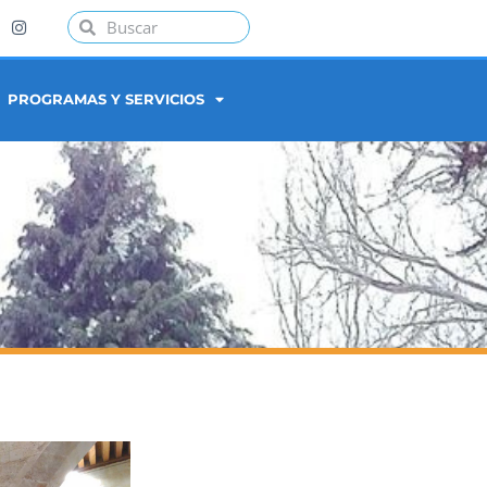
PROGRAMAS Y SERVICIOS