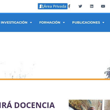
Área Privada
INVESTIGACIÓN
FORMACIÓN
PUBLICACIONES
IRÁ DOCENCIA