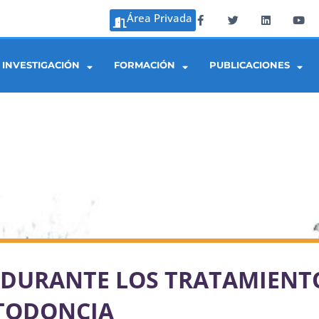
Área Privada
INVESTIGACIÓN
FORMACIÓN
PUBLICACIONES
 DURANTE LOS TRATAMIENT
RTODONCIA