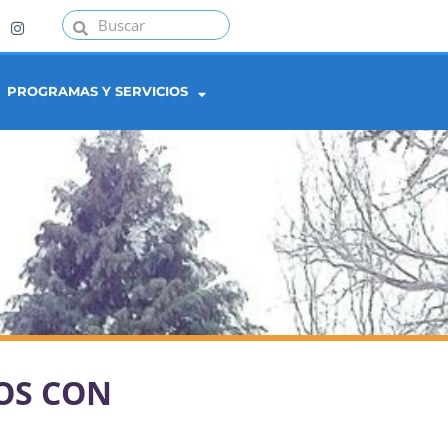
PROGRAMAS Y SERVICIOS
OS CON