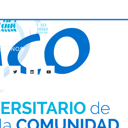
ÍGUENOS