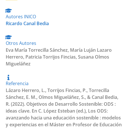
Autores INICO
Ricardo Canal Bedia
Otros Autores
Eva María Torrecilla Sánchez
,
María Luján Lazaro
Herrero
,
Patricia Torrijos Fincias
,
Susana Olmos
Migueláñez
Referencia
Lázaro Herrero, L., Torrijos Fincias, P., Torrecilla
Sánchez, E. M., Olmos Migueláñez, S., & Canal Bedia,
R. (2022). Objetivos de Desarrollo Sostenible: ODS :
ideas clave. En C. López Esteban (ed.), Los ODS:
avanzando hacia una educación sostenible : modelos
y experiencias en el Máster en Profesor de Educación