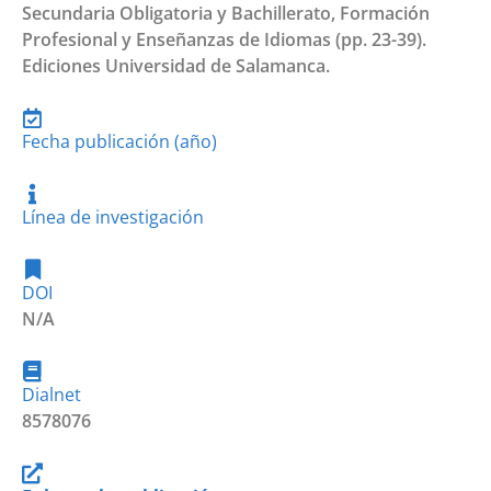
Secundaria Obligatoria y Bachillerato, Formación
Profesional y Enseñanzas de Idiomas (pp. 23-39).
Ediciones Universidad de Salamanca.
Fecha publicación (año)
Línea de investigación
DOI
N/A
Dialnet
8578076