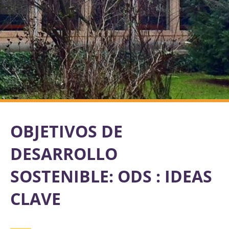
OBJETIVOS DE
DESARROLLO
SOSTENIBLE: ODS : IDEAS
CLAVE