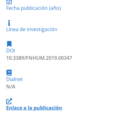
Fecha publicación (año)
Línea de investigación
DOI
10.3389/FNHUM.2019.00347
Dialnet
N/A
Enlace a la publicación