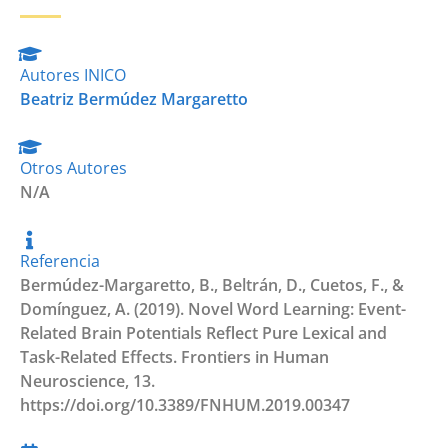
Autores INICO
Beatriz Bermúdez Margaretto
Otros Autores
N/A
Referencia
Bermúdez-Margaretto, B., Beltrán, D., Cuetos, F., &
Domínguez, A. (2019). Novel Word Learning: Event-
Related Brain Potentials Reflect Pure Lexical and
Task-Related Effects. Frontiers in Human
Neuroscience, 13.
https://doi.org/10.3389/FNHUM.2019.00347