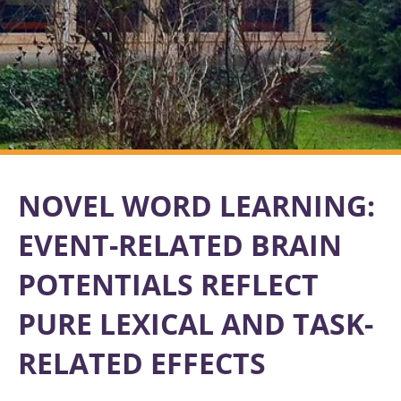
NOVEL WORD LEARNING:
EVENT-RELATED BRAIN
POTENTIALS REFLECT
PURE LEXICAL AND TASK-
RELATED EFFECTS