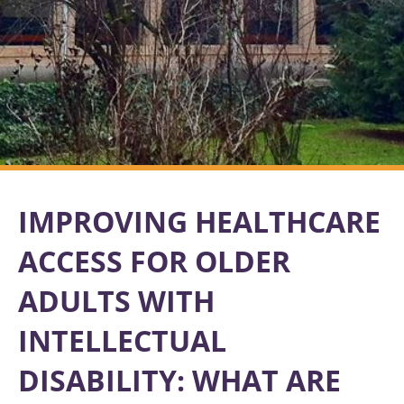
IMPROVING HEALTHCARE
ACCESS FOR OLDER
ADULTS WITH
INTELLECTUAL
DISABILITY: WHAT ARE