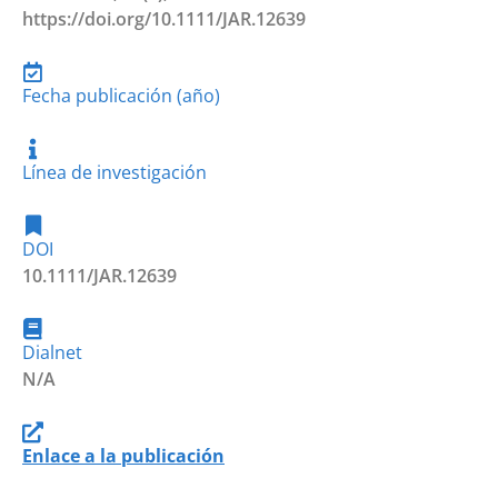
https://doi.org/10.1111/JAR.12639
Fecha publicación (año)
Línea de investigación
DOI
10.1111/JAR.12639
Dialnet
N/A
Enlace a la publicación