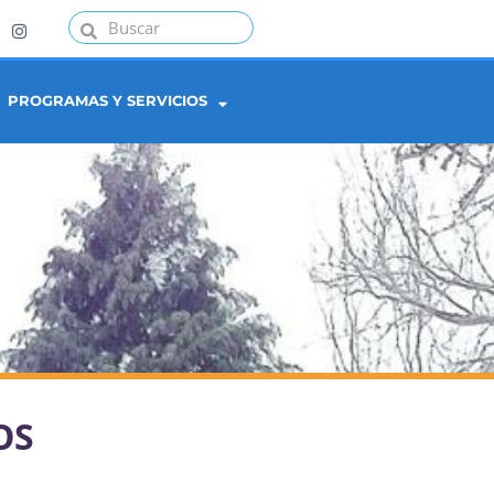
PROGRAMAS Y SERVICIOS
OS