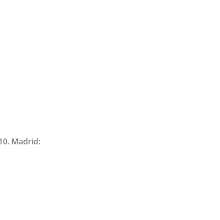
10. Madrid: