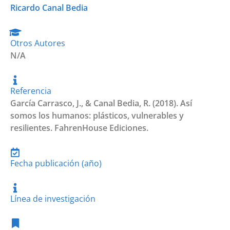
Ricardo Canal Bedia
Otros Autores
N/A
Referencia
García Carrasco, J., & Canal Bedia, R. (2018). Así
somos los humanos: plásticos, vulnerables y
resilientes. FahrenHouse Ediciones.
Fecha publicación (año)
Línea de investigación