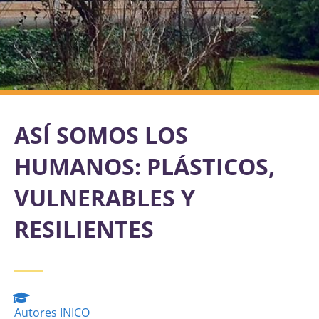
ASÍ SOMOS LOS
HUMANOS: PLÁSTICOS,
VULNERABLES Y
RESILIENTES
Autores INICO