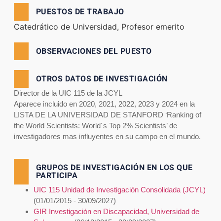
PUESTOS DE TRABAJO
Catedrático de Universidad, Profesor emerito
OBSERVACIONES DEL PUESTO
OTROS DATOS DE INVESTIGACIÓN
Director de la UIC 115 de la JCYL
Aparece incluido en 2020, 2021, 2022, 2023 y 2024 en la
LISTA DE LA UNIVERSIDAD DE STANFORD ‘Ranking of
the World Scientists: World´s Top 2% Scientists’ de
investigadores mas influyentes en su campo en el mundo.
GRUPOS DE INVESTIGACIÓN EN LOS QUE
PARTICIPA
UIC 115 Unidad de Investigación Consolidada (JCYL)
(01/01/2015 - 30/09/2027)
GIR Investigación en Discapacidad, Universidad de