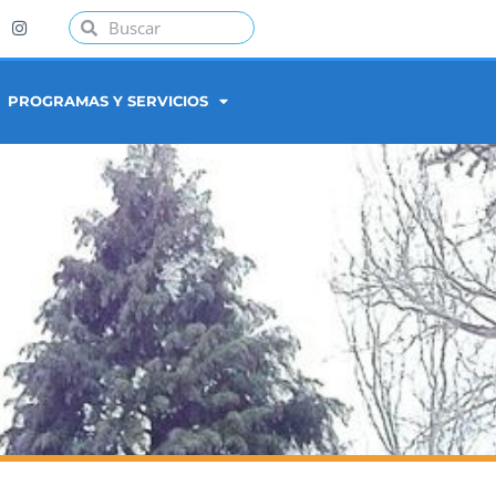
PROGRAMAS Y SERVICIOS