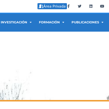
Área Privada
INVESTIGACIÓN
FORMACIÓN
PUBLICACIONES
LES: