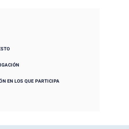
ESTO
TIGACIÓN
ÓN EN LOS QUE PARTICIPA