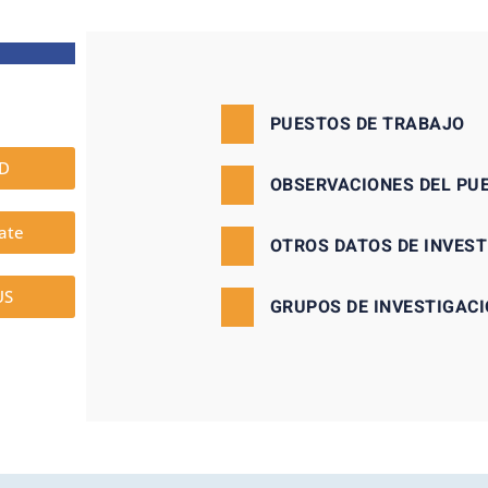
PUESTOS DE TRABAJO
ID
OBSERVACIONES DEL PU
ate
OTROS DATOS DE INVES
US
GRUPOS DE INVESTIGACI