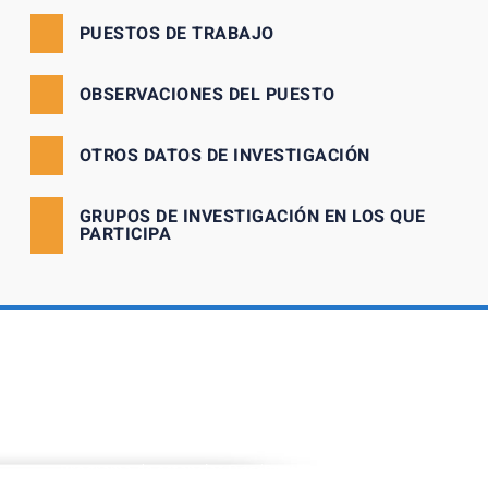
PUESTOS DE TRABAJO
OBSERVACIONES DEL PUESTO
OTROS DATOS DE INVESTIGACIÓN
GRUPOS DE INVESTIGACIÓN EN LOS QUE
PARTICIPA
PROGRAMAS
Programa de estancias Doc/Postdoc