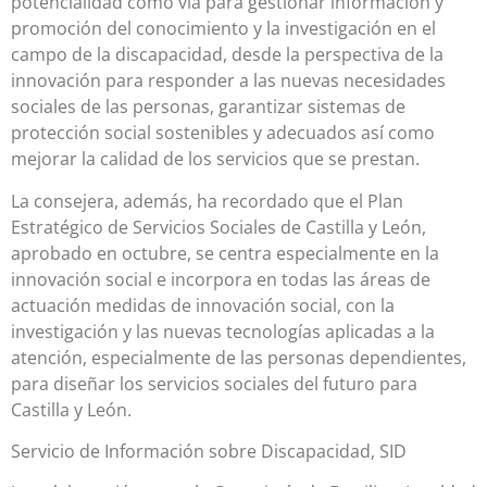
potencialidad como vía para gestionar información y
promoción del conocimiento y la investigación en el
campo de la discapacidad, desde la perspectiva de la
innovación para responder a las nuevas necesidades
sociales de las personas, garantizar sistemas de
protección social sostenibles y adecuados así como
mejorar la calidad de los servicios que se prestan.
La consejera, además, ha recordado que el Plan
Estratégico de Servicios Sociales de Castilla y León,
aprobado en octubre, se centra especialmente en la
innovación social e incorpora en todas las áreas de
actuación medidas de innovación social, con la
investigación y las nuevas tecnologías aplicadas a la
atención, especialmente de las personas dependientes,
para diseñar los servicios sociales del futuro para
Castilla y León.
Servicio de Información sobre Discapacidad, SID