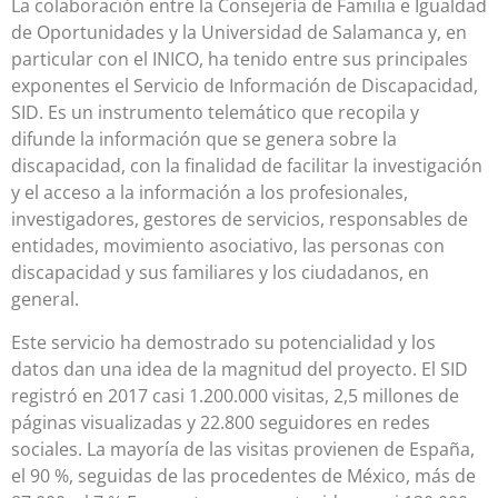
La colaboración entre la Consejería de Familia e Igualdad
de Oportunidades y la Universidad de Salamanca y, en
particular con el INICO, ha tenido entre sus principales
exponentes el Servicio de Información de Discapacidad,
SID. Es un instrumento telemático que recopila y
difunde la información que se genera sobre la
discapacidad, con la finalidad de facilitar la investigación
y el acceso a la información a los profesionales,
investigadores, gestores de servicios, responsables de
entidades, movimiento asociativo, las personas con
discapacidad y sus familiares y los ciudadanos, en
general.
Este servicio ha demostrado su potencialidad y los
datos dan una idea de la magnitud del proyecto. El SID
registró en 2017 casi 1.200.000 visitas, 2,5 millones de
páginas visualizadas y 22.800 seguidores en redes
sociales. La mayoría de las visitas provienen de España,
el 90 %, seguidas de las procedentes de México, más de