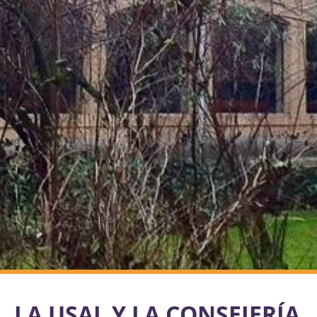
LA USAL Y LA CONSEJERÍA