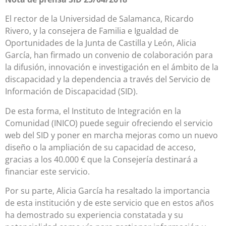
El rector de la Universidad de Salamanca, Ricardo
Rivero, y la consejera de Familia e Igualdad de
Oportunidades de la Junta de Castilla y León, Alicia
García, han firmado un convenio de colaboración para
la difusión, innovación e investigación en el ámbito de la
discapacidad y la dependencia a través del Servicio de
Información de Discapacidad (SID).
De esta forma, el Instituto de Integración en la
Comunidad (INICO) puede seguir ofreciendo el servicio
web del SID y poner en marcha mejoras como un nuevo
diseño o la ampliación de su capacidad de acceso,
gracias a los 40.000 € que la Consejería destinará a
financiar este servicio.
Por su parte, Alicia García ha resaltado la importancia
de esta institución y de este servicio que en estos años
ha demostrado su experiencia constatada y su