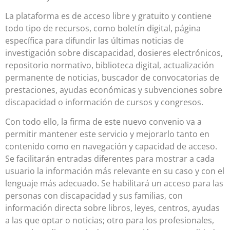
La plataforma es de acceso libre y gratuito y contiene
todo tipo de recursos, como boletín digital, página
específica para difundir las últimas noticias de
investigación sobre discapacidad, dosieres electrónicos,
repositorio normativo, biblioteca digital, actualización
permanente de noticias, buscador de convocatorias de
prestaciones, ayudas económicas y subvenciones sobre
discapacidad o información de cursos y congresos.
Con todo ello, la firma de este nuevo convenio va a
permitir mantener este servicio y mejorarlo tanto en
contenido como en navegación y capacidad de acceso.
Se facilitarán entradas diferentes para mostrar a cada
usuario la información más relevante en su caso y con el
lenguaje más adecuado. Se habilitará un acceso para las
personas con discapacidad y sus familias, con
información directa sobre libros, leyes, centros, ayudas
a las que optar o noticias; otro para los profesionales,