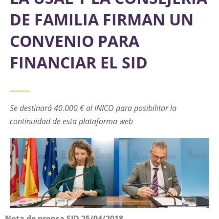
DE FAMILIA FIRMAN UN
CONVENIO PARA
FINANCIAR EL SID
Se destinará 40.000 € al INICO para posibilitar la
continuidad de esta plataforma web
Nota de prensa SID 25/04/2018