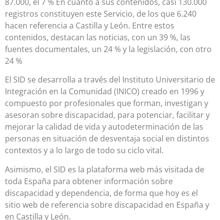
87.000, el 7 % En cuanto a sus contenidos, casi 130.000
registros constituyen este Servicio, de los que 6.240
hacen referencia a Castilla y León. Entre estos
contenidos, destacan las noticias, con un 39 %, las
fuentes documentales, un 24 % y la legislación, con otro
24 %
El SID se desarrolla a través del Instituto Universitario de
Integración en la Comunidad (INICO) creado en 1996 y
compuesto por profesionales que forman, investigan y
asesoran sobre discapacidad, para potenciar, facilitar y
mejorar la calidad de vida y autodeterminación de las
personas en situación de desventaja social en distintos
contextos y a lo largo de todo su ciclo vital.
Asimismo, el SID es la plataforma web más visitada de
toda España para obtener información sobre
discapacidad y dependencia, de forma que hoy es el
sitio web de referencia sobre discapacidad en España y
en Castilla y León.