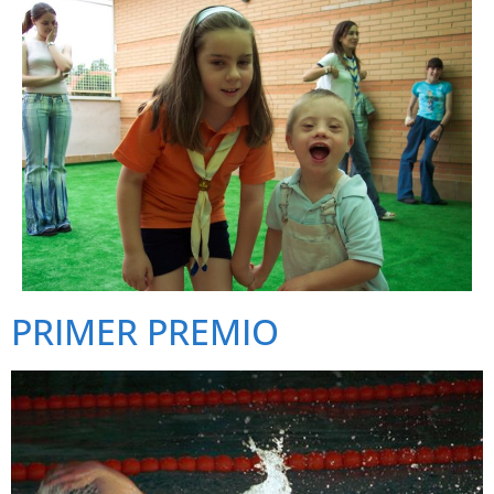
PRIMER PREMIO