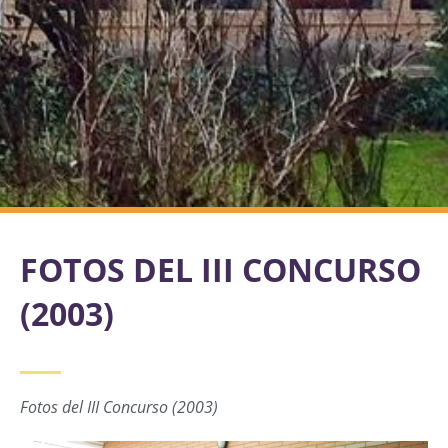
FOTOS DEL III CONCURSO
(2003)
Fotos del III Concurso (2003)