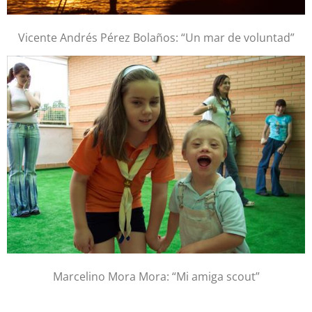
Vicente Andrés Pérez Bolaños: “Un mar de voluntad”
Marcelino Mora Mora: “Mi amiga scout”