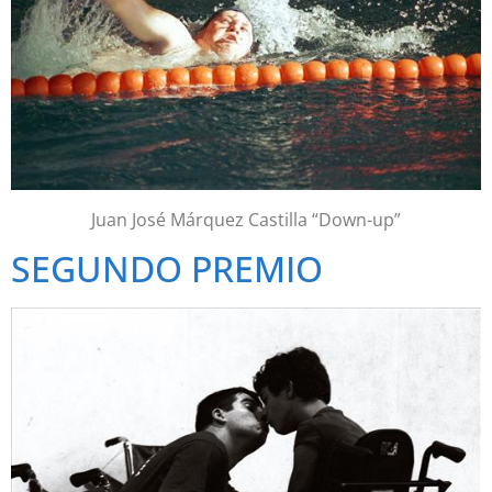
Juan José Márquez Castilla “Down-up”
SEGUNDO PREMIO