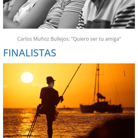
Carlos Muñoz Bullejos: “Quiero ser tu amiga”
FINALISTAS