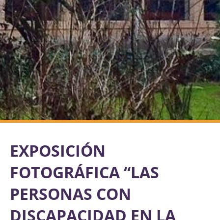
EXPOSICIÓN
FOTOGRÁFICA “LAS
PERSONAS CON
DISCAPACIDAD EN LA