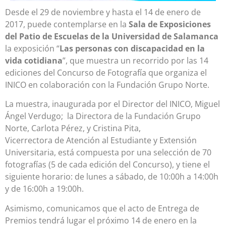
Desde el 29 de noviembre y hasta el 14 de enero de
2017, puede contemplarse en la
Sala de Exposiciones
del Patio de Escuelas de la Universidad de Salamanca
la exposición “
Las personas con discapacidad en la
vida cotidiana
”, que muestra un recorrido por las 14
ediciones del Concurso de Fotografía que organiza el
INICO en colaboración con la Fundación Grupo Norte.
La muestra, inaugurada por el Director del INICO, Miguel
Ángel Verdugo; la Directora de la Fundación Grupo
Norte, Carlota Pérez, y Cristina Pita,
Vicerrectora de Atención al Estudiante y Extensión
Universitaria, está compuesta por una selección de 70
fotografías (5 de cada edición del Concurso), y tiene el
siguiente horario: de lunes a sábado, de 10:00h a 14:00h
y de 16:00h a 19:00h.
Asimismo, comunicamos que el acto de Entrega de
Premios tendrá lugar el próximo 14 de enero en la