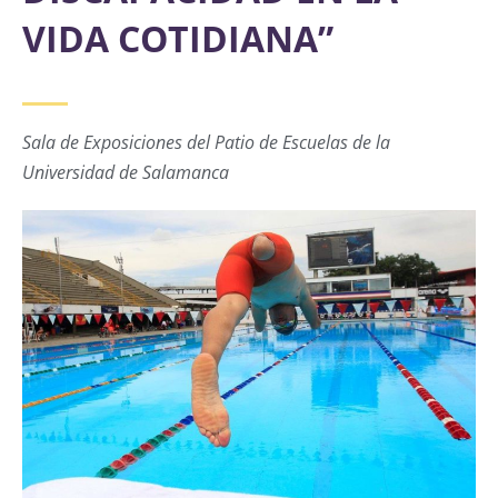
VIDA COTIDIANA”
Sala de Exposiciones del Patio de Escuelas de la
Universidad de Salamanca