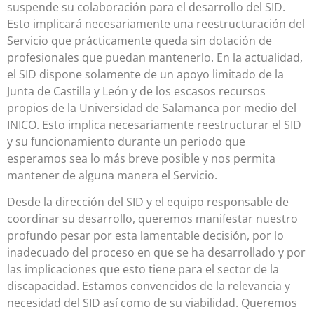
suspende su colaboración para el desarrollo del SID.
Esto implicará necesariamente una reestructuración del
Servicio que prácticamente queda sin dotación de
profesionales que puedan mantenerlo. En la actualidad,
el SID dispone solamente de un apoyo limitado de la
Junta de Castilla y León y de los escasos recursos
propios de la Universidad de Salamanca por medio del
INICO. Esto implica necesariamente reestructurar el SID
y su funcionamiento durante un periodo que
esperamos sea lo más breve posible y nos permita
mantener de alguna manera el Servicio.
Desde la dirección del SID y el equipo responsable de
coordinar su desarrollo, queremos manifestar nuestro
profundo pesar por esta lamentable decisión, por lo
inadecuado del proceso en que se ha desarrollado y por
las implicaciones que esto tiene para el sector de la
discapacidad. Estamos convencidos de la relevancia y
necesidad del SID así como de su viabilidad. Queremos