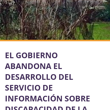
EL GOBIERNO
ABANDONA EL
DESARROLLO DEL
SERVICIO DE
INFORMACIÓN SOBRE
DISCAPACIDAD DE LA