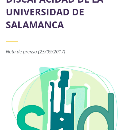
UNIVERSIDAD DE
SALAMANCA
Nota de prensa (25/09/2017)