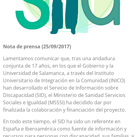
Nota de prensa (25/09/2017)
Lamentamos comunicar que, tras una andadura
conjunta de 17 años, en los que el Gobierno y la
Universidad de Salamanca, a través del Instituto
Universitario de Integración en la Comunidad (INICO)
han desarrollado el Servicio de Información sobre
Discapacidad (SID), el Ministerio de Sanidad Servicios
Sociales e Igualdad (MSSSI) ha decidido dar por
finalizada la colaboración y financiación del proyecto.
En todo este tiempo, el SID ha sido un referente en
España e Iberoamérica como fuente de información y
recursos para personas con discapacidad, sus familias, y