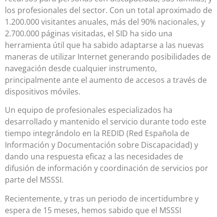
los profesionales del sector. Con un total aproximado de
1.200.000 visitantes anuales, más del 90% nacionales, y
2.700.000 páginas visitadas, el SID ha sido una
herramienta útil que ha sabido adaptarse a las nuevas
maneras de utilizar Internet generando posibilidades de
navegación desde cualquier instrumento,
principalmente ante el aumento de accesos a través de
dispositivos móviles.
Un equipo de profesionales especializados ha
desarrollado y mantenido el servicio durante todo este
tiempo integrándolo en la REDID (Red Española de
Información y Documentación sobre Discapacidad) y
dando una respuesta eficaz a las necesidades de
difusión de información y coordinación de servicios por
parte del MSSSI.
Recientemente, y tras un periodo de incertidumbre y
espera de 15 meses, hemos sabido que el MSSSI