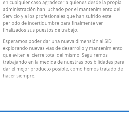
en cualquier caso agradecer a quienes desde la propia
administración han luchado por el mantenimiento del
Servicio y a los profesionales que han sufrido este
periodo de incertidumbre para finalmente ver
finalizados sus puestos de trabajo.
Esperamos poder dar una nueva dimensión al SID
explorando nuevas vías de desarrollo y mantenimiento
que eviten el cierre total del mismo. Seguiremos
trabajando en la medida de nuestras posibilidades para
dar el mejor producto posible, como hemos tratado de
hacer siempre.