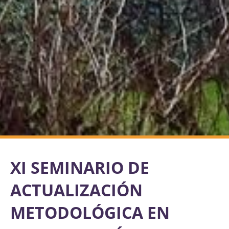
XI SEMINARIO DE
ACTUALIZACIÓN
METODOLÓGICA EN