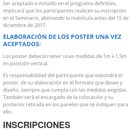
Ser aceptado e incluido en el programa definitivo,
implicará que los participantes realicen su inscripción
en el Seminario, abonando la matrícula antes del 15 de
diciembre de 2017.
ELABORACIÓN DE LOS POSTER UNA VEZ
ACEPTADOS:
Los poster deberán tener unas medidas de 1m x 1,5m
en posición vertical.
Es responsabilidad del participante que expondrá el
poster, de su elaboración en el formato que desee y
diseño, siempre que cumpla con las medidas exigidas.
También será el encargado de la colocación y su
posterior retirada en los paneles que se indiquen para
ello.
INSCRIPCIONES