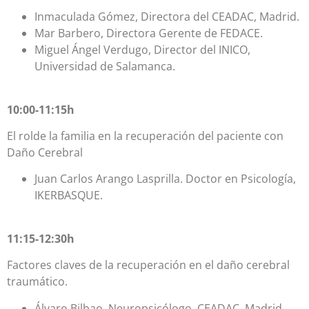
Inmaculada Gómez, Directora del CEADAC, Madrid.
Mar Barbero, Directora Gerente de FEDACE.
Miguel Ángel Verdugo, Director del INICO,
Universidad de Salamanca.
10:00-11:15h
El rolde la familia en la recuperación del paciente con
Daño Cerebral
Juan Carlos Arango Lasprilla. Doctor en Psicología,
IKERBASQUE.
11:15-12:30h
Factores claves de la recuperación en el daño cerebral
traumático.
Álvaro Bilbao. Neuropsicólogo, CEADAC, Madrid.