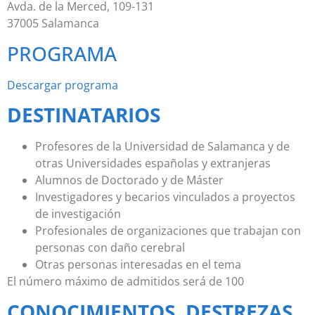
Avda. de la Merced, 109-131
37005 Salamanca
PROGRAMA
Descargar programa
DESTINATARIOS
Profesores de la Universidad de Salamanca y de
otras Universidades españolas y extranjeras
Alumnos de Doctorado y de Máster
Investigadores y becarios vinculados a proyectos
de investigación
Profesionales de organizaciones que trabajan con
personas con daño cerebral
Otras personas interesadas en el tema
El número máximo de admitidos será de 100
CONOCIMIENTOS, DESTREZAS