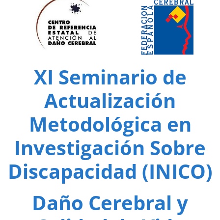
XI Seminario de
Actualización
Metodológica en
Investigación Sobre
Discapacidad (INICO)
Daño Cerebral y