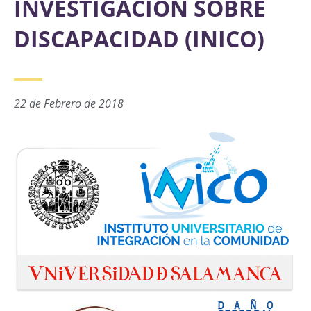
INVESTIGACIÓN SOBRE
DISCAPACIDAD (INICO)
22 de Febrero de 2018