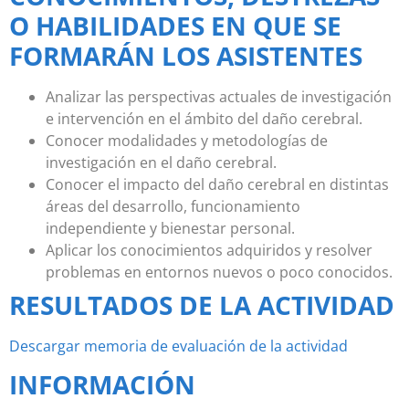
O HABILIDADES EN QUE SE
FORMARÁN LOS ASISTENTES
Analizar las perspectivas actuales de investigación
e intervención en el ámbito del daño cerebral.
Conocer modalidades y metodologías de
investigación en el daño cerebral.
Conocer el impacto del daño cerebral en distintas
áreas del desarrollo, funcionamiento
independiente y bienestar personal.
Aplicar los conocimientos adquiridos y resolver
problemas en entornos nuevos o poco conocidos.
RESULTADOS DE LA ACTIVIDAD
Descargar memoria de evaluación de la actividad
INFORMACIÓN