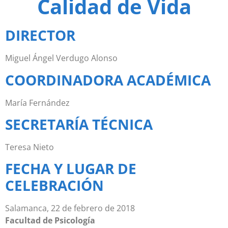
Calidad de Vida
DIRECTOR
Miguel Ángel Verdugo Alonso
COORDINADORA ACADÉMICA
María Fernández
SECRETARÍA TÉCNICA
Teresa Nieto
FECHA Y LUGAR DE
CELEBRACIÓN
Salamanca, 22 de febrero de 2018
Facultad de Psicología