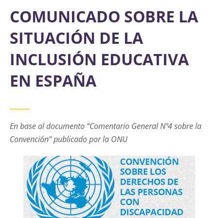
COMUNICADO SOBRE LA
SITUACIÓN DE LA
INCLUSIÓN EDUCATIVA
EN ESPAÑA
En base al documento “Comentario General Nº4 sobre la
Convención” publicado por la ONU