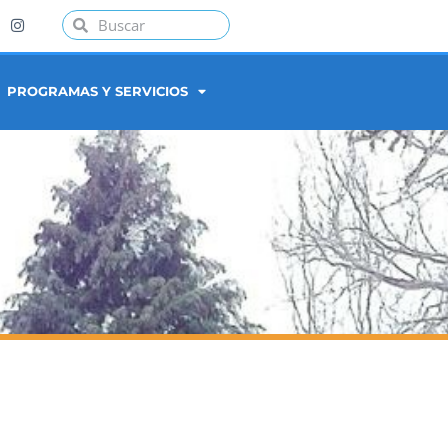
PROGRAMAS Y SERVICIOS