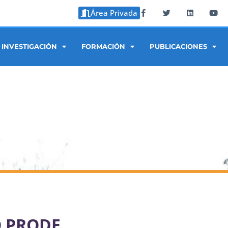
Área Privada
INVESTIGACIÓN
FORMACIÓN
PUBLICACIONES
O PRODE