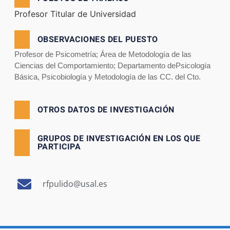
Profesor Titular de Universidad
OBSERVACIONES DEL PUESTO
Profesor de Psicometría; Área de Metodología de las
Ciencias del Comportamiento; Departamento dePsicología
Básica, Psicobiología y Metodología de las CC. del Cto.
OTROS DATOS DE INVESTIGACIÓN
GRUPOS DE INVESTIGACIÓN EN LOS QUE
PARTICIPA
rfpulido@usal.es