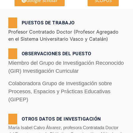
Google Scholar
SCOPUS
PUESTOS DE TRABAJO
Profesor Contratado Doctor (Profesor Agregado
en el Sistema Universitario Vasco y Catalán)
OBSERVACIONES DEL PUESTO
Miembro del Grupo de Investigación Reconocido
(GIR) Investigación Curricular
Colaboradora Grupo de Investigación sobre
Procesos, Espacios y Prácticas Educativas
(GIPEP)
OTROS DATOS DE INVESTIGACIÓN
María Isabel Calvo Álvarez, profesora Contratada Doctor