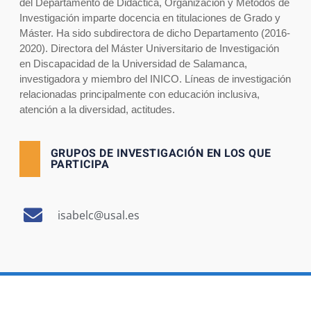
del Departamento de Didáctica, Organización y Métodos de
Investigación imparte docencia en titulaciones de Grado y
Máster. Ha sido subdirectora de dicho Departamento (2016-
2020).
Directora del Máster Universitario de Investigación
en Discapacidad de la Universidad de Salamanca,
investigadora y miembro del INICO. Líneas de investigación
relacionadas principalmente con educación inclusiva,
atención a la diversidad, actitudes.
GRUPOS DE INVESTIGACIÓN EN LOS QUE
PARTICIPA
isabelc@usal.es