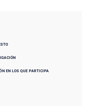
ESTO
TIGACIÓN
ÓN EN LOS QUE PARTICIPA