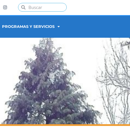
PROGRAMAS Y SERVICIOS