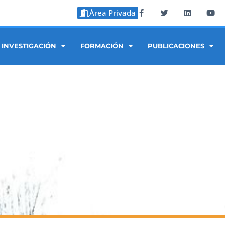
Área Privada
INVESTIGACIÓN
FORMACIÓN
PUBLICACIONES
LES: