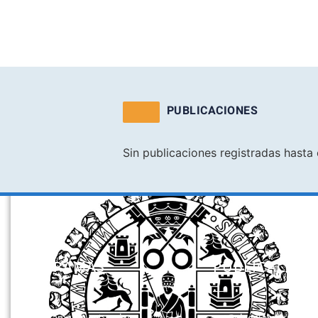
PUBLICACIONES
Sin publicaciones registradas hast
PROGRAMAS
PUBLICACION