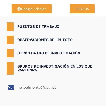
Google Scholar
SCOPUS
PUESTOS DE TRABAJO
OBSERVACIONES DEL PUESTO
OTROS DATOS DE INVESTIGACIÓN
GRUPOS DE INVESTIGACIÓN EN LOS QUE
PARTICIPA
erbelmonte@usal.es