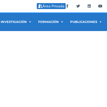
Área Privada
INVESTIGACIÓN
FORMACIÓN
PUBLICACIONES