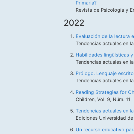
Primaria?
Revista de Psicología y Ed
2022
Evaluación de la lectura 
Tendencias actuales en la
Habilidades lingüísticas y
Tendencias actuales en la
Prólogo. Lenguaje escrito
Tendencias actuales en la
Reading Strategies for C
Children, Vol. 9, Núm. 11
Tendencias actuales en la
Ediciones Universidad d
Un recurso educativo para