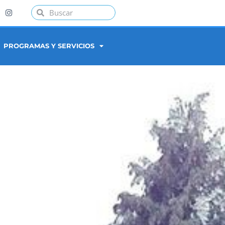
PROGRAMAS Y SERVICIOS