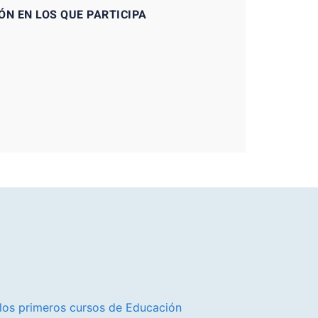
ÓN EN LOS QUE PARTICIPA
 los primeros cursos de Educación