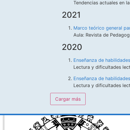
Tendencias actuales en la
2021
Marco teórico general par
Aula: Revista de Pedagog
2020
Enseñanza de habilidades
Lectura y dificultades le
Enseñanza de habilidades 
Lectura y dificultades lec
Cargar más