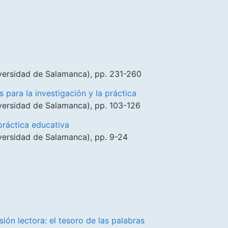
iversidad de Salamanca), pp. 231-260
 para la investigación y la práctica
iversidad de Salamanca), pp. 103-126
práctica educativa
iversidad de Salamanca), pp. 9-24
ión lectora: el tesoro de las palabras