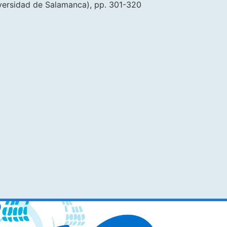
niversidad de Salamanca), pp. 301-320