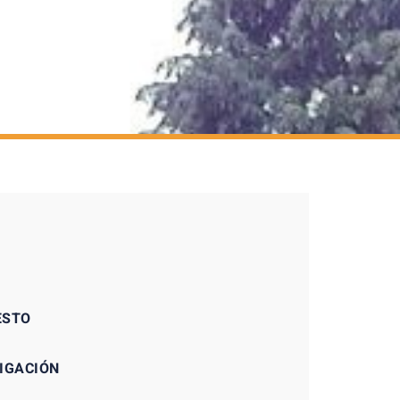
ESTO
TIGACIÓN