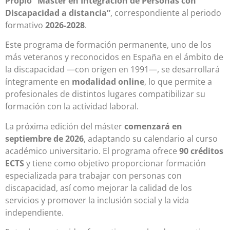
Propio “Máster en Integración de Personas con
Discapacidad a distancia”
, correspondiente al periodo
formativo
2026-2028
.
Este programa de formación permanente, uno de los
más veteranos y reconocidos en España en el ámbito de
la discapacidad —con origen en 1991—, se desarrollará
íntegramente en
modalidad online
, lo que permite a
profesionales de distintos lugares compatibilizar su
formación con la actividad laboral.
La próxima edición del máster
comenzará en
septiembre de 2026
, adaptando su calendario al curso
académico universitario. El programa ofrece
90 créditos
ECTS
y tiene como objetivo proporcionar formación
especializada para trabajar con personas con
discapacidad, así como mejorar la calidad de los
servicios y promover la inclusión social y la vida
independiente.