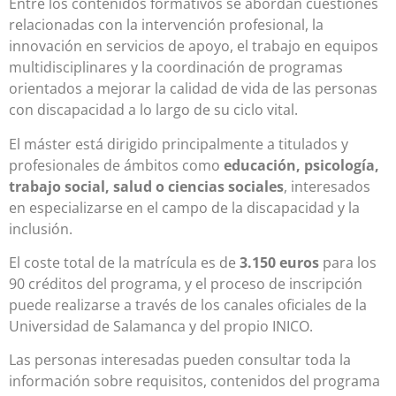
Entre los contenidos formativos se abordan cuestiones
relacionadas con la intervención profesional, la
innovación en servicios de apoyo, el trabajo en equipos
multidisciplinares y la coordinación de programas
orientados a mejorar la calidad de vida de las personas
con discapacidad a lo largo de su ciclo vital.
El máster está dirigido principalmente a titulados y
profesionales de ámbitos como
educación, psicología,
trabajo social, salud o ciencias sociales
, interesados
en especializarse en el campo de la discapacidad y la
inclusión.
El coste total de la matrícula es de
3.150 euros
para los
90 créditos del programa, y el proceso de inscripción
puede realizarse a través de los canales oficiales de la
Universidad de Salamanca y del propio INICO.
Las personas interesadas pueden consultar toda la
información sobre requisitos, contenidos del programa